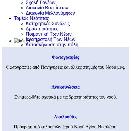
Σχολή Γονέων
Διακονία Βαπτίσεων
Διακονία Μελλονύμφων
Τομέας Νεότητας
Κατηχητικές Συνάξεις
Δραστηριότητες
Ποιμαντική Των Νέων
Ιεραποστολή Των Νέων
Κατασκήνωση στην πόλη
Φωτογραφίες
Φωτογραφίες από Πανηγύρεις και άλλες στιγμές του Ναού μας.
Ανακοινώσεις
Ενημερωθήτε σχετικά με τις δραστηριότητες του ναού.
Ακολουθίες
Πρόγραμμα Ακολουθιών Ιερού Ναού Αγίου Νικολάου.