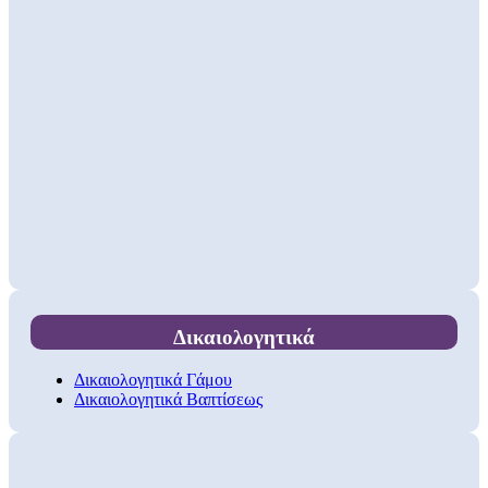
Δικαιολογητικά
Δικαιολογητικά Γάμου
Δικαιολογητικά Βαπτίσεως