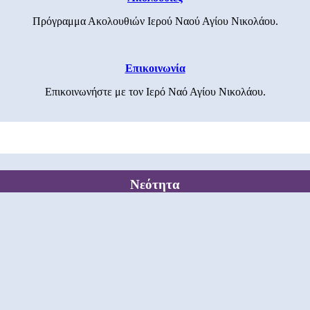
Πρόγραμμα Ακολουθιών Ιερού Ναού Αγίου Νικολάου.
Επικοινωνία
Επικοινωνήστε με τον Ιερό Ναό Αγίου Νικολάου.
Νεότητα