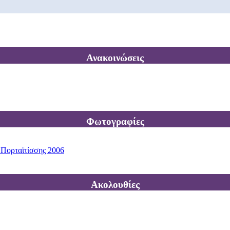
Ανακοινώσεις
Φωτογραφίες
 Πορταϊτίσσης 2006
Ακολουθίες