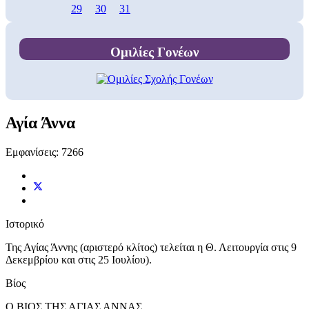
29
30
31
Ομιλίες Γονέων
Αγία Άννα
Εμφανίσεις: 7266
Ιστορικό
Της Αγίας Άννης (αριστερό κλίτος) τελείται η Θ. Λειτουργία στις 9
Δεκεμβρίου και στις 25 Ιουλίου).
Βίος
Ο ΒΙΟΣ ΤΗΣ ΑΓΙΑΣ ΑΝΝΑΣ