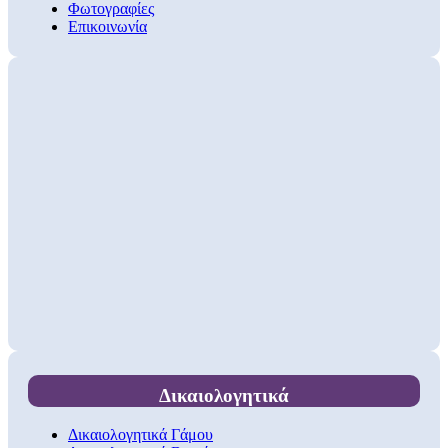
Φωτογραφίες
Επικοινωνία
Δικαιολογητικά
Δικαιολογητικά Γάμου