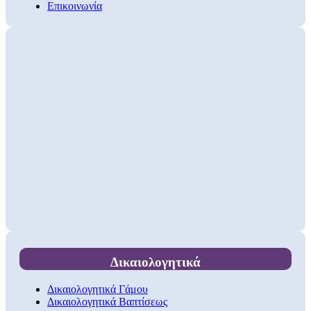
Επικοινωνία
Δικαιολογητικά
Δικαιολογητικά Γάμου
Δικαιολογητικά Βαπτίσεως