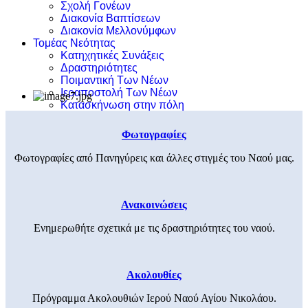
Σχολή Γονέων
Διακονία Βαπτίσεων
Διακονία Μελλονύμφων
Τομέας Νεότητας
Κατηχητικές Συνάξεις
Δραστηριότητες
Ποιμαντική Των Νέων
Ιεραποστολή Των Νέων
Κατασκήνωση στην πόλη
Φωτογραφίες
Φωτογραφίες από Πανηγύρεις και άλλες στιγμές του Ναού μας.
Ανακοινώσεις
Ενημερωθήτε σχετικά με τις δραστηριότητες του ναού.
Ακολουθίες
Πρόγραμμα Ακολουθιών Ιερού Ναού Αγίου Νικολάου.