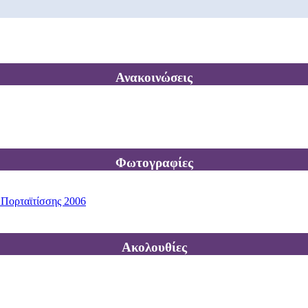
Ανακοινώσεις
Φωτογραφίες
 Πορταϊτίσσης 2006
Ακολουθίες