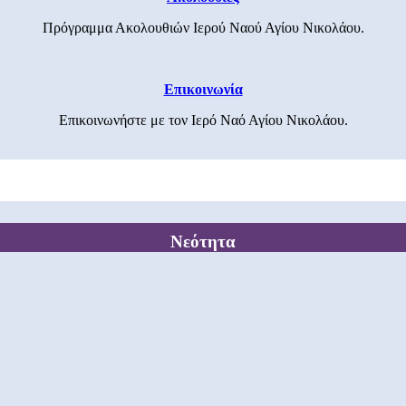
Πρόγραμμα Ακολουθιών Ιερού Ναού Αγίου Νικολάου.
Επικοινωνία
Επικοινωνήστε με τον Ιερό Ναό Αγίου Νικολάου.
Νεότητα