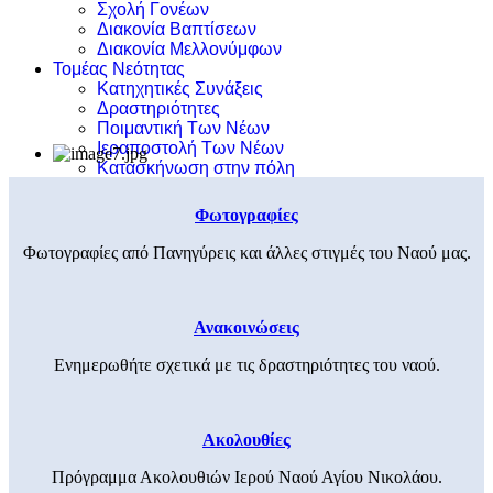
Σχολή Γονέων
Διακονία Βαπτίσεων
Διακονία Μελλονύμφων
Τομέας Νεότητας
Κατηχητικές Συνάξεις
Δραστηριότητες
Ποιμαντική Των Νέων
Ιεραποστολή Των Νέων
Κατασκήνωση στην πόλη
Φωτογραφίες
Φωτογραφίες από Πανηγύρεις και άλλες στιγμές του Ναού μας.
Ανακοινώσεις
Ενημερωθήτε σχετικά με τις δραστηριότητες του ναού.
Ακολουθίες
Πρόγραμμα Ακολουθιών Ιερού Ναού Αγίου Νικολάου.