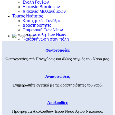
Σχολή Γονέων
Διακονία Βαπτίσεων
Διακονία Μελλονύμφων
Τομέας Νεότητας
Κατηχητικές Συνάξεις
Δραστηριότητες
Ποιμαντική Των Νέων
Ιεραποστολή Των Νέων
Κατασκήνωση στην πόλη
Φωτογραφίες
Φωτογραφίες από Πανηγύρεις και άλλες στιγμές του Ναού μας.
Ανακοινώσεις
Ενημερωθήτε σχετικά με τις δραστηριότητες του ναού.
Ακολουθίες
Πρόγραμμα Ακολουθιών Ιερού Ναού Αγίου Νικολάου.