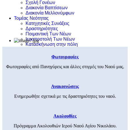
Σχολή Γονέων
Διακονία Βαπτίσεων
Διακονία Μελλονύμφων
Τομέας Νεότητας
Κατηχητικές Συνάξεις
Δραστηριότητες
Ποιμαντική Των Νέων
Ιεραποστολή Των Νέων
Κατασκήνωση στην πόλη
Φωτογραφίες
Φωτογραφίες από Πανηγύρεις και άλλες στιγμές του Ναού μας.
Ανακοινώσεις
Ενημερωθήτε σχετικά με τις δραστηριότητες του ναού.
Ακολουθίες
Πρόγραμμα Ακολουθιών Ιερού Ναού Αγίου Νικολάου.