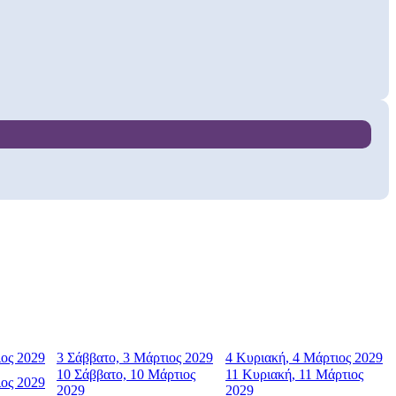
ος 2029
3
Σάββατο, 3 Μάρτιος 2029
4
Κυριακή, 4 Μάρτιος 2029
10
Σάββατο, 10 Μάρτιος
11
Κυριακή, 11 Μάρτιος
ος 2029
2029
2029