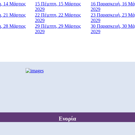
η, 14 Μάρτιος
15
Πέμπτη, 15 Μάρτιος
16
Παρασκευή, 16 Μά
2029
2029
η, 21 Μάρτιος
22
Πέμπτη, 22 Μάρτιος
23
Παρασκευή, 23 Μά
2029
2029
η, 28 Μάρτιος
29
Πέμπτη, 29 Μάρτιος
30
Παρασκευή, 30 Μά
2029
2029
Ενορία