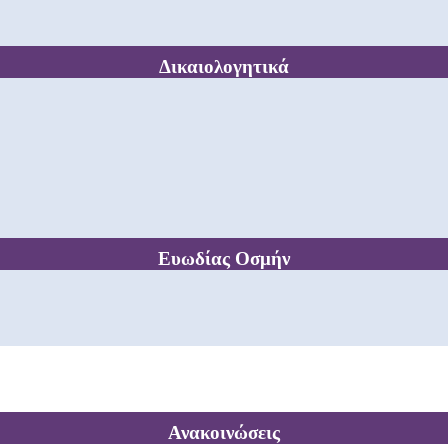
Δικαιολογητικά
Ευωδίας Οσμήν
Ανακοινώσεις