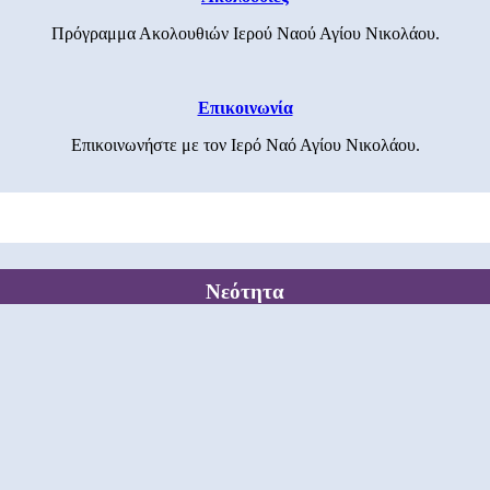
Πρόγραμμα Ακολουθιών Ιερού Ναού Αγίου Νικολάου.
Επικοινωνία
Επικοινωνήστε με τον Ιερό Ναό Αγίου Νικολάου.
Νεότητα