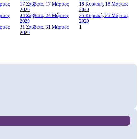
ρτιος
17
Σάββατο, 17 Μάρτιος
18
Κυριακή, 18 Μάρτιος
2029
2029
ρτιος
24
Σάββατο, 24 Μάρτιος
25
Κυριακή, 25 Μάρτιος
2029
2029
ρτιος
31
Σάββατο, 31 Μάρτιος
1
2029