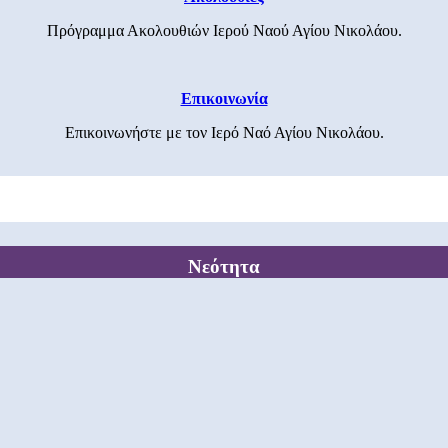
Πρόγραμμα Ακολουθιών Ιερού Ναού Αγίου Νικολάου.
Επικοινωνία
Επικοινωνήστε με τον Ιερό Ναό Αγίου Νικολάου.
Νεότητα