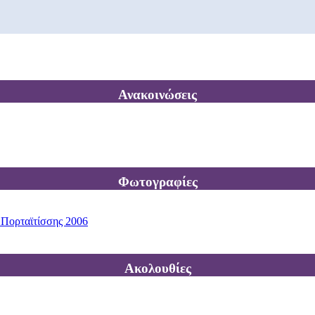
Ανακοινώσεις
Φωτογραφίες
 Πορταϊτίσσης 2006
Ακολουθίες