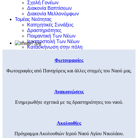
Σχολή Γονέων
Διακονία Βαπτίσεων
Διακονία Μελλονύμφων
Τομέας Νεότητας
Κατηχητικές Συνάξεις
Δραστηριότητες
Ποιμαντική Των Νέων
Ιεραποστολή Των Νέων
Κατασκήνωση στην πόλη
Φωτογραφίες
Φωτογραφίες από Πανηγύρεις και άλλες στιγμές του Ναού μας.
Ανακοινώσεις
Ενημερωθήτε σχετικά με τις δραστηριότητες του ναού.
Ακολουθίες
Πρόγραμμα Ακολουθιών Ιερού Ναού Αγίου Νικολάου.