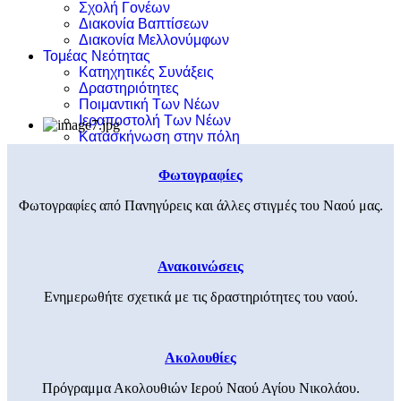
Σχολή Γονέων
Διακονία Βαπτίσεων
Διακονία Μελλονύμφων
Τομέας Νεότητας
Κατηχητικές Συνάξεις
Δραστηριότητες
Ποιμαντική Των Νέων
Ιεραποστολή Των Νέων
Κατασκήνωση στην πόλη
Φωτογραφίες
Φωτογραφίες από Πανηγύρεις και άλλες στιγμές του Ναού μας.
Ανακοινώσεις
Ενημερωθήτε σχετικά με τις δραστηριότητες του ναού.
Ακολουθίες
Πρόγραμμα Ακολουθιών Ιερού Ναού Αγίου Νικολάου.