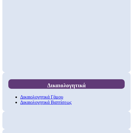
Δικαιολογητικά
Δικαιολογητικά Γάμου
Δικαιολογητικά Βαπτίσεως