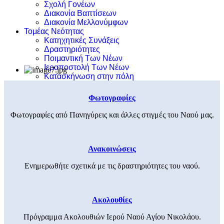
Σχολή Γονέων
Διακονία Βαπτίσεων
Διακονία Μελλονύμφων
Τομέας Νεότητας
Κατηχητικές Συνάξεις
Δραστηριότητες
Ποιμαντική Των Νέων
Ιεραποστολή Των Νέων
Κατασκήνωση στην πόλη
Φωτογραφίες
Φωτογραφίες από Πανηγύρεις και άλλες στιγμές του Ναού μας.
Ανακοινώσεις
Ενημερωθήτε σχετικά με τις δραστηριότητες του ναού.
Ακολουθίες
Πρόγραμμα Ακολουθιών Ιερού Ναού Αγίου Νικολάου.