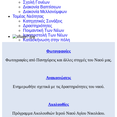
Σχολή Γονέων
Διακονία Βαπτίσεων
Διακονία Μελλονύμφων
Τομέας Νεότητας
Κατηχητικές Συνάξεις
Δραστηριότητες
Ποιμαντική Των Νέων
Ιεραποστολή Των Νέων
Κατασκήνωση στην πόλη
Φωτογραφίες
Φωτογραφίες από Πανηγύρεις και άλλες στιγμές του Ναού μας.
Ανακοινώσεις
Ενημερωθήτε σχετικά με τις δραστηριότητες του ναού.
Ακολουθίες
Πρόγραμμα Ακολουθιών Ιερού Ναού Αγίου Νικολάου.