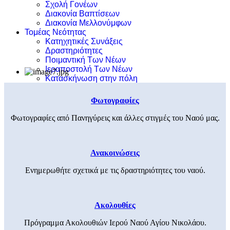
Σχολή Γονέων
Διακονία Βαπτίσεων
Διακονία Μελλονύμφων
Τομέας Νεότητας
Κατηχητικές Συνάξεις
Δραστηριότητες
Ποιμαντική Των Νέων
Ιεραποστολή Των Νέων
Κατασκήνωση στην πόλη
Φωτογραφίες
Φωτογραφίες από Πανηγύρεις και άλλες στιγμές του Ναού μας.
Ανακοινώσεις
Ενημερωθήτε σχετικά με τις δραστηριότητες του ναού.
Ακολουθίες
Πρόγραμμα Ακολουθιών Ιερού Ναού Αγίου Νικολάου.