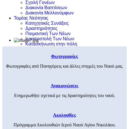
Σχολή Γονέων
Διακονία Βαπτίσεων
Διακονία Μελλονύμφων
Τομέας Νεότητας
Κατηχητικές Συνάξεις
Δραστηριότητες
Ποιμαντική Των Νέων
Ιεραποστολή Των Νέων
Κατασκήνωση στην πόλη
Φωτογραφίες
Φωτογραφίες από Πανηγύρεις και άλλες στιγμές του Ναού μας.
Ανακοινώσεις
Ενημερωθήτε σχετικά με τις δραστηριότητες του ναού.
Ακολουθίες
Πρόγραμμα Ακολουθιών Ιερού Ναού Αγίου Νικολάου.