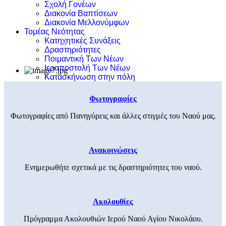
Σχολή Γονέων
Διακονία Βαπτίσεων
Διακονία Μελλονύμφων
Τομέας Νεότητας
Κατηχητικές Συνάξεις
Δραστηριότητες
Ποιμαντική Των Νέων
Ιεραποστολή Των Νέων
Κατασκήνωση στην πόλη
Φωτογραφίες
Φωτογραφίες από Πανηγύρεις και άλλες στιγμές του Ναού μας.
Ανακοινώσεις
Ενημερωθήτε σχετικά με τις δραστηριότητες του ναού.
Ακολουθίες
Πρόγραμμα Ακολουθιών Ιερού Ναού Αγίου Νικολάου.