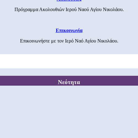
Πρόγραμμα Ακολουθιών Ιερού Ναού Αγίου Νικολάου.
Επικοινωνία
Επικοινωνήστε με τον Ιερό Ναό Αγίου Νικολάου.
Νεότητα