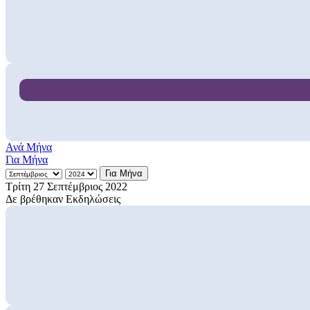
Ανά Μήνα
Για Μήνα
Για Μήνα
Τρίτη 27 Σεπτέμβριος 2022
Δε βρέθηκαν Εκδηλώσεις