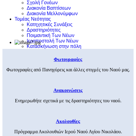
Σχολή Γονέων
Διακονία Βαπτίσεων
Διακονία Μελλονύμφων
Τομέας Νεότητας
Κατηχητικές Συνάξεις
Δραστηριότητες
Ποιμαντική Των Νέων
Ιεραποστολή Των Νέων
Κατασκήνωση στην πόλη
Φωτογραφίες
Φωτογραφίες από Πανηγύρεις και άλλες στιγμές του Ναού μας.
Ανακοινώσεις
Ενημερωθήτε σχετικά με τις δραστηριότητες του ναού.
Ακολουθίες
Πρόγραμμα Ακολουθιών Ιερού Ναού Αγίου Νικολάου.