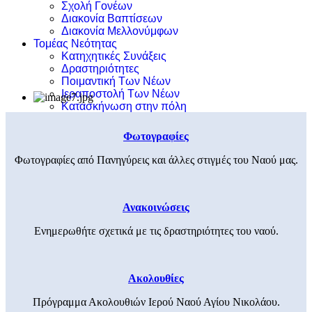
Σχολή Γονέων
Διακονία Βαπτίσεων
Διακονία Μελλονύμφων
Τομέας Νεότητας
Κατηχητικές Συνάξεις
Δραστηριότητες
Ποιμαντική Των Νέων
Ιεραποστολή Των Νέων
Κατασκήνωση στην πόλη
Φωτογραφίες
Φωτογραφίες από Πανηγύρεις και άλλες στιγμές του Ναού μας.
Ανακοινώσεις
Ενημερωθήτε σχετικά με τις δραστηριότητες του ναού.
Ακολουθίες
Πρόγραμμα Ακολουθιών Ιερού Ναού Αγίου Νικολάου.