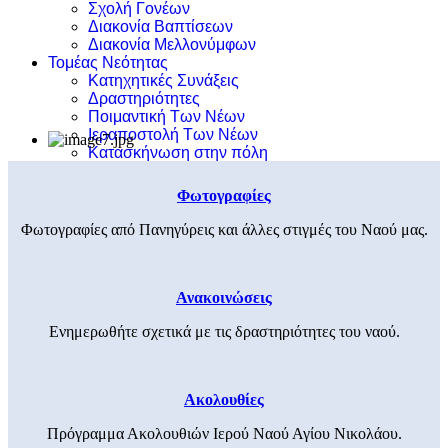
Σχολή Γονέων
Διακονία Βαπτίσεων
Διακονία Μελλονύμφων
Τομέας Νεότητας
Κατηχητικές Συνάξεις
Δραστηριότητες
Ποιμαντική Των Νέων
Ιεραποστολή Των Νέων
Κατασκήνωση στην πόλη
Φωτογραφίες
Φωτογραφίες από Πανηγύρεις και άλλες στιγμές του Ναού μας.
Ανακοινώσεις
Ενημερωθήτε σχετικά με τις δραστηριότητες του ναού.
Ακολουθίες
Πρόγραμμα Ακολουθιών Ιερού Ναού Αγίου Νικολάου.