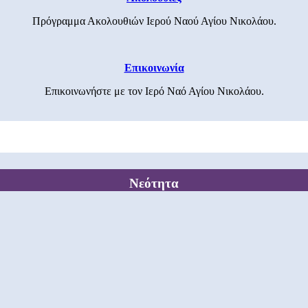
Πρόγραμμα Ακολουθιών Ιερού Ναού Αγίου Νικολάου.
Επικοινωνία
Επικοινωνήστε με τον Ιερό Ναό Αγίου Νικολάου.
Νεότητα