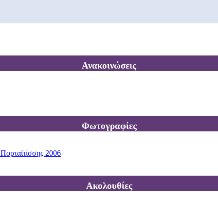
Ανακοινώσεις
Φωτογραφίες
 Πορταϊτίσσης 2006
Ακολουθίες