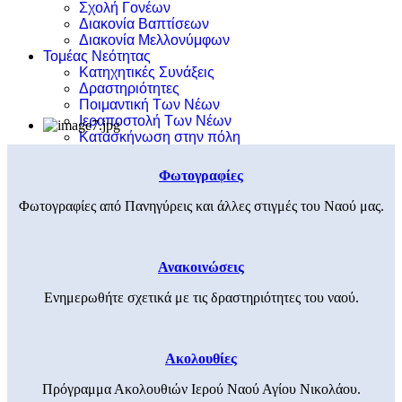
Σχολή Γονέων
Διακονία Βαπτίσεων
Διακονία Μελλονύμφων
Τομέας Νεότητας
Κατηχητικές Συνάξεις
Δραστηριότητες
Ποιμαντική Των Νέων
Ιεραποστολή Των Νέων
Κατασκήνωση στην πόλη
Φωτογραφίες
Φωτογραφίες από Πανηγύρεις και άλλες στιγμές του Ναού μας.
Ανακοινώσεις
Ενημερωθήτε σχετικά με τις δραστηριότητες του ναού.
Ακολουθίες
Πρόγραμμα Ακολουθιών Ιερού Ναού Αγίου Νικολάου.