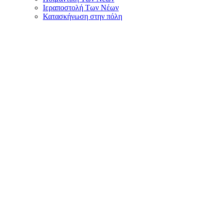
Ιεραποστολή Των Νέων
Κατασκήνωση στην πόλη