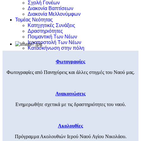
Σχολή Γονέων
Διακονία Βαπτίσεων
Διακονία Μελλονύμφων
Τομέας Νεότητας
Κατηχητικές Συνάξεις
Δραστηριότητες
Ποιμαντική Των Νέων
Ιεραποστολή Των Νέων
Κατασκήνωση στην πόλη
Φωτογραφίες
Φωτογραφίες από Πανηγύρεις και άλλες στιγμές του Ναού μας.
Ανακοινώσεις
Ενημερωθήτε σχετικά με τις δραστηριότητες του ναού.
Ακολουθίες
Πρόγραμμα Ακολουθιών Ιερού Ναού Αγίου Νικολάου.