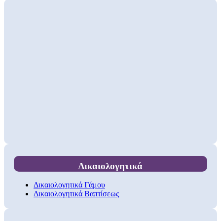
Δικαιολογητικά
Δικαιολογητικά Γάμου
Δικαιολογητικά Βαπτίσεως