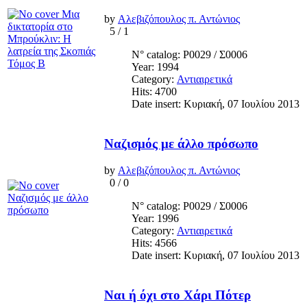
by
Αλεβιζόπουλος π. Αντώνιος
5
/
1
N° catalog: Ρ0029 / Σ0006
Year: 1994
Category:
Αντιαιρετικά
Hits: 4700
Date insert: Κυριακή, 07 Ιουλίου 2013
Ναζισμός με άλλο πρόσωπο
by
Αλεβιζόπουλος π. Αντώνιος
0
/
0
N° catalog: Ρ0029 / Σ0006
Year: 1996
Category:
Αντιαιρετικά
Hits: 4566
Date insert: Κυριακή, 07 Ιουλίου 2013
Ναι ή όχι στο Χάρι Πότερ