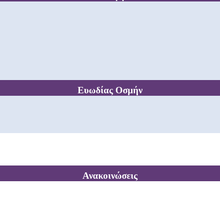
Ευωδίας Οσμήν
Ανακοινώσεις