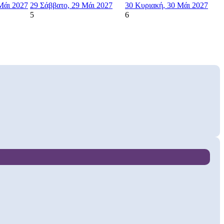
Μάι 2027
29
Σάββατο, 29 Μάι 2027
30
Κυριακή, 30 Μάι 2027
5
6