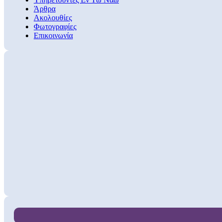
Άρθρα
Ακολουθίες
Φωτογραφίες
Επικοινωνία