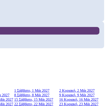
1
Σάββατο, 1 Μάι 2027
2
Κυριακή, 2 Μάι 2027
ι 2027
8
Σάββατο, 8 Μάι 2027
9
Κυριακή, 9 Μάι 2027
Μάι 2027
15
Σάββατο, 15 Μάι 2027
16
Κυριακή, 16 Μάι 2027
Μάι 2027
22
Σάββατο, 22 Μάι 2027
23
Κυριακή, 23 Μάι 2027