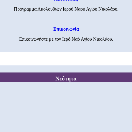
Πρόγραμμα Ακολουθιών Ιερού Ναού Αγίου Νικολάου.
Επικοινωνία
Επικοινωνήστε με τον Ιερό Ναό Αγίου Νικολάου.
Νεότητα