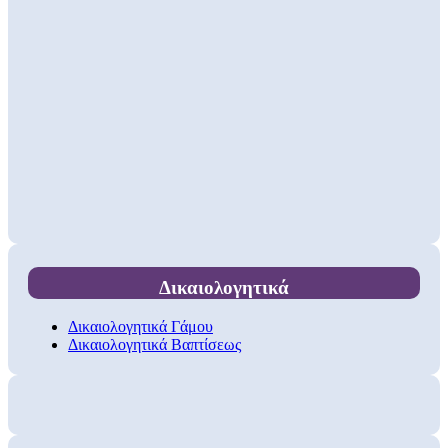
Δικαιολογητικά
Δικαιολογητικά Γάμου
Δικαιολογητικά Βαπτίσεως