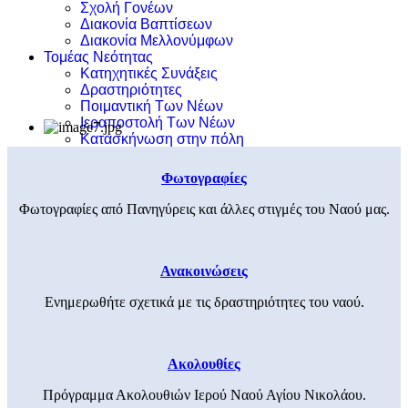
Σχολή Γονέων
Διακονία Βαπτίσεων
Διακονία Μελλονύμφων
Τομέας Νεότητας
Κατηχητικές Συνάξεις
Δραστηριότητες
Ποιμαντική Των Νέων
Ιεραποστολή Των Νέων
Κατασκήνωση στην πόλη
Φωτογραφίες
Φωτογραφίες από Πανηγύρεις και άλλες στιγμές του Ναού μας.
Ανακοινώσεις
Ενημερωθήτε σχετικά με τις δραστηριότητες του ναού.
Ακολουθίες
Πρόγραμμα Ακολουθιών Ιερού Ναού Αγίου Νικολάου.