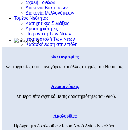
Σχολή Γονέων
Διακονία Βαπτίσεων
Διακονία Μελλονύμφων
Τομέας Νεότητας
Κατηχητικές Συνάξεις
Δραστηριότητες
Ποιμαντική Των Νέων
Ιεραποστολή Των Νέων
Κατασκήνωση στην πόλη
Φωτογραφίες
Φωτογραφίες από Πανηγύρεις και άλλες στιγμές του Ναού μας.
Ανακοινώσεις
Ενημερωθήτε σχετικά με τις δραστηριότητες του ναού.
Ακολουθίες
Πρόγραμμα Ακολουθιών Ιερού Ναού Αγίου Νικολάου.