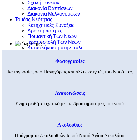
Σχολή Γονέων
Διακονία Βαπτίσεων
Διακονία Μελλονύμφων
Τομέας Νεότητας
Κατηχητικές Συνάξεις
Δραστηριότητες
Ποιμαντική Των Νέων
Ιεραποστολή Των Νέων
Κατασκήνωση στην πόλη
Φωτογραφίες
Φωτογραφίες από Πανηγύρεις και άλλες στιγμές του Ναού μας.
Ανακοινώσεις
Ενημερωθήτε σχετικά με τις δραστηριότητες του ναού.
Ακολουθίες
Πρόγραμμα Ακολουθιών Ιερού Ναού Αγίου Νικολάου.