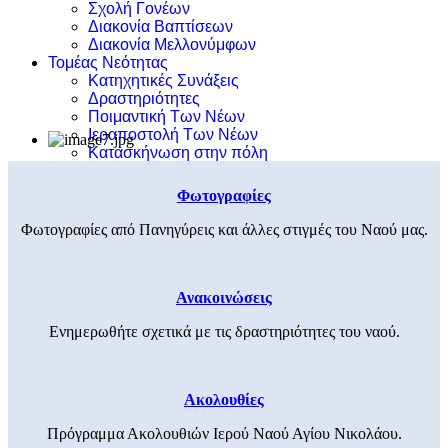
Σχολή Γονέων
Διακονία Βαπτίσεων
Διακονία Μελλονύμφων
Τομέας Νεότητας
Κατηχητικές Συνάξεις
Δραστηριότητες
Ποιμαντική Των Νέων
Ιεραποστολή Των Νέων
Κατασκήνωση στην πόλη
Φωτογραφίες
Φωτογραφίες από Πανηγύρεις και άλλες στιγμές του Ναού μας.
Ανακοινώσεις
Ενημερωθήτε σχετικά με τις δραστηριότητες του ναού.
Ακολουθίες
Πρόγραμμα Ακολουθιών Ιερού Ναού Αγίου Νικολάου.