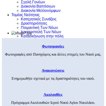
Σχολή Γονέων
Διακονία Βαπτίσεων
Διακονία Μελλονύμφων
Τομέας Νεότητας
Κατηχητικές Συνάξεις
Δραστηριότητες
Ποιμαντική Των Νέων
Ιεραποστολή Των Νέων
Κατασκήνωση στην πόλη
Φωτογραφίες
Φωτογραφίες από Πανηγύρεις και άλλες στιγμές του Ναού μας.
Ανακοινώσεις
Ενημερωθήτε σχετικά με τις δραστηριότητες του ναού.
Ακολουθίες
Πρόγραμμα Ακολουθιών Ιερού Ναού Αγίου Νικολάου.