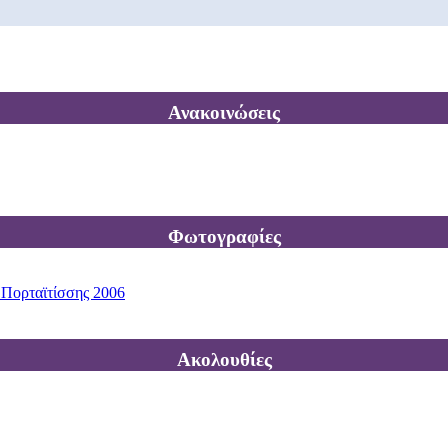
Ανακοινώσεις
Φωτογραφίες
 Πορταϊτίσσης 2006
Ακολουθίες