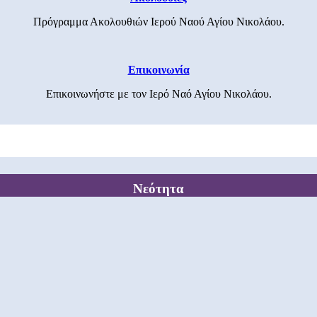
Πρόγραμμα Ακολουθιών Ιερού Ναού Αγίου Νικολάου.
Επικοινωνία
Επικοινωνήστε με τον Ιερό Ναό Αγίου Νικολάου.
Νεότητα