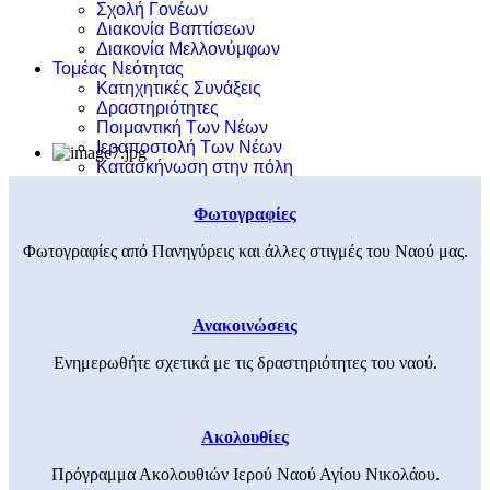
Σχολή Γονέων
Διακονία Βαπτίσεων
Διακονία Μελλονύμφων
Τομέας Νεότητας
Κατηχητικές Συνάξεις
Δραστηριότητες
Ποιμαντική Των Νέων
Ιεραποστολή Των Νέων
Κατασκήνωση στην πόλη
Φωτογραφίες
Φωτογραφίες από Πανηγύρεις και άλλες στιγμές του Ναού μας.
Ανακοινώσεις
Ενημερωθήτε σχετικά με τις δραστηριότητες του ναού.
Ακολουθίες
Πρόγραμμα Ακολουθιών Ιερού Ναού Αγίου Νικολάου.