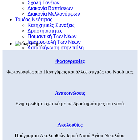
Σχολή Γονέων
Διακονία Βαπτίσεων
Διακονία Μελλονύμφων
Τομέας Νεότητας
Κατηχητικές Συνάξεις
Δραστηριότητες
Ποιμαντική Των Νέων
Ιεραποστολή Των Νέων
Κατασκήνωση στην πόλη
Φωτογραφίες
Φωτογραφίες από Πανηγύρεις και άλλες στιγμές του Ναού μας.
Ανακοινώσεις
Ενημερωθήτε σχετικά με τις δραστηριότητες του ναού.
Ακολουθίες
Πρόγραμμα Ακολουθιών Ιερού Ναού Αγίου Νικολάου.