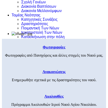
Σχολή Γονέων
Διακονία Βαπτίσεων
Διακονία Μελλονύμφων
Τομέας Νεότητας
Κατηχητικές Συνάξεις
Δραστηριότητες
Ποιμαντική Των Νέων
Ιεραποστολή Των Νέων
Κατασκήνωση στην πόλη
Φωτογραφίες
Φωτογραφίες από Πανηγύρεις και άλλες στιγμές του Ναού μας.
Ανακοινώσεις
Ενημερωθήτε σχετικά με τις δραστηριότητες του ναού.
Ακολουθίες
Πρόγραμμα Ακολουθιών Ιερού Ναού Αγίου Νικολάου.