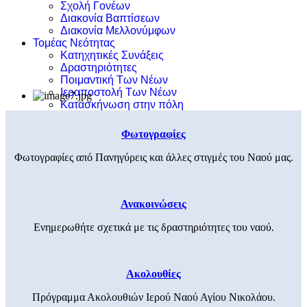
Σχολή Γονέων
Διακονία Βαπτίσεων
Διακονία Μελλονύμφων
Τομέας Νεότητας
Κατηχητικές Συνάξεις
Δραστηριότητες
Ποιμαντική Των Νέων
Ιεραποστολή Των Νέων
Κατασκήνωση στην πόλη
Φωτογραφίες
Φωτογραφίες από Πανηγύρεις και άλλες στιγμές του Ναού μας.
Ανακοινώσεις
Ενημερωθήτε σχετικά με τις δραστηριότητες του ναού.
Ακολουθίες
Πρόγραμμα Ακολουθιών Ιερού Ναού Αγίου Νικολάου.