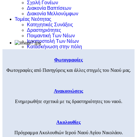
Σχολή Γονέων
Διακονία Βαπτίσεων
Διακονία Μελλονύμφων
Τομέας Νεότητας
Κατηχητικές Συνάξεις
Δραστηριότητες
Ποιμαντική Των Νέων
Ιεραποστολή Των Νέων
Κατασκήνωση στην πόλη
Φωτογραφίες
Φωτογραφίες από Πανηγύρεις και άλλες στιγμές του Ναού μας.
Ανακοινώσεις
Ενημερωθήτε σχετικά με τις δραστηριότητες του ναού.
Ακολουθίες
Πρόγραμμα Ακολουθιών Ιερού Ναού Αγίου Νικολάου.