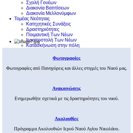
Σχολή Γονέων
Διακονία Βαπτίσεων
Διακονία Μελλονύμφων
Τομέας Νεότητας
Κατηχητικές Συνάξεις
Δραστηριότητες
Ποιμαντική Των Νέων
Ιεραποστολή Των Νέων
Κατασκήνωση στην πόλη
Φωτογραφίες
Φωτογραφίες από Πανηγύρεις και άλλες στιγμές του Ναού μας.
Ανακοινώσεις
Ενημερωθήτε σχετικά με τις δραστηριότητες του ναού.
Ακολουθίες
Πρόγραμμα Ακολουθιών Ιερού Ναού Αγίου Νικολάου.