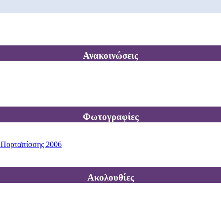
Ανακοινώσεις
Φωτογραφίες
 Πορταϊτίσσης 2006
Ακολουθίες