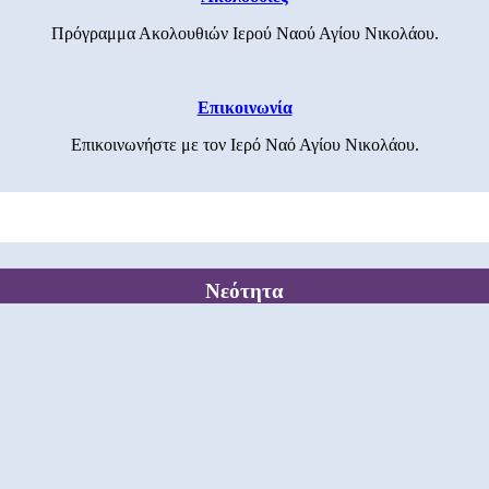
Πρόγραμμα Ακολουθιών Ιερού Ναού Αγίου Νικολάου.
Επικοινωνία
Επικοινωνήστε με τον Ιερό Ναό Αγίου Νικολάου.
Νεότητα