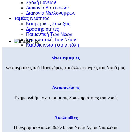
Σχολή Γονέων
Διακονία Βαπτίσεων
Διακονία Μελλονύμφων
Τομέας Νεότητας
Κατηχητικές Συνάξεις
Δραστηριότητες
Ποιμαντική Των Νέων
Ιεραποστολή Των Νέων
Κατασκήνωση στην πόλη
Φωτογραφίες
Φωτογραφίες από Πανηγύρεις και άλλες στιγμές του Ναού μας.
Ανακοινώσεις
Ενημερωθήτε σχετικά με τις δραστηριότητες του ναού.
Ακολουθίες
Πρόγραμμα Ακολουθιών Ιερού Ναού Αγίου Νικολάου.