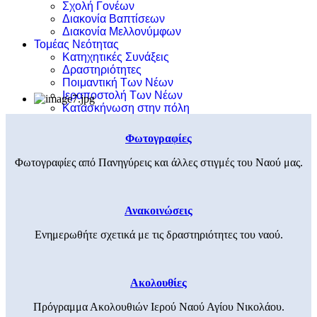
Σχολή Γονέων
Διακονία Βαπτίσεων
Διακονία Μελλονύμφων
Τομέας Νεότητας
Κατηχητικές Συνάξεις
Δραστηριότητες
Ποιμαντική Των Νέων
Ιεραποστολή Των Νέων
Κατασκήνωση στην πόλη
Φωτογραφίες
Φωτογραφίες από Πανηγύρεις και άλλες στιγμές του Ναού μας.
Ανακοινώσεις
Ενημερωθήτε σχετικά με τις δραστηριότητες του ναού.
Ακολουθίες
Πρόγραμμα Ακολουθιών Ιερού Ναού Αγίου Νικολάου.