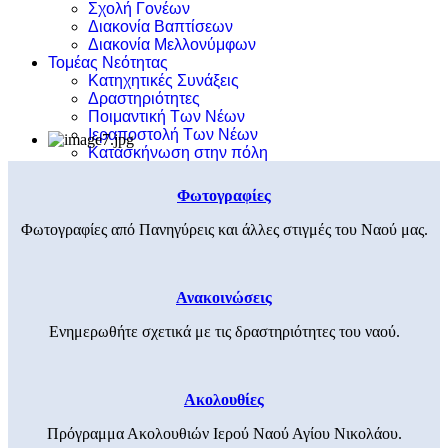
Σχολή Γονέων
Διακονία Βαπτίσεων
Διακονία Μελλονύμφων
Τομέας Νεότητας
Κατηχητικές Συνάξεις
Δραστηριότητες
Ποιμαντική Των Νέων
Ιεραποστολή Των Νέων
Κατασκήνωση στην πόλη
Φωτογραφίες
Φωτογραφίες από Πανηγύρεις και άλλες στιγμές του Ναού μας.
Ανακοινώσεις
Ενημερωθήτε σχετικά με τις δραστηριότητες του ναού.
Ακολουθίες
Πρόγραμμα Ακολουθιών Ιερού Ναού Αγίου Νικολάου.