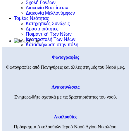
Σχολή Γονέων
Διακονία Βαπτίσεων
Διακονία Μελλονύμφων
Τομέας Νεότητας
Κατηχητικές Συνάξεις
Δραστηριότητες
Ποιμαντική Των Νέων
Ιεραποστολή Των Νέων
Κατασκήνωση στην πόλη
Φωτογραφίες
Φωτογραφίες από Πανηγύρεις και άλλες στιγμές του Ναού μας.
Ανακοινώσεις
Ενημερωθήτε σχετικά με τις δραστηριότητες του ναού.
Ακολουθίες
Πρόγραμμα Ακολουθιών Ιερού Ναού Αγίου Νικολάου.