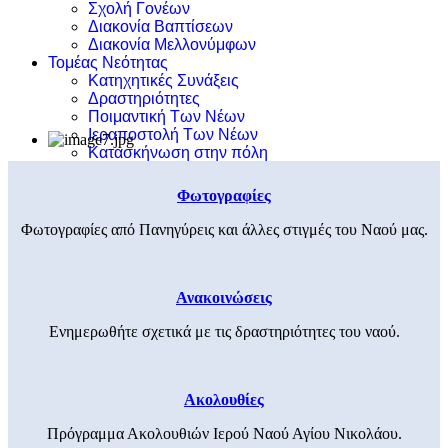
Σχολή Γονέων
Διακονία Βαπτίσεων
Διακονία Μελλονύμφων
Τομέας Νεότητας
Κατηχητικές Συνάξεις
Δραστηριότητες
Ποιμαντική Των Νέων
Ιεραποστολή Των Νέων
Κατασκήνωση στην πόλη
Φωτογραφίες
Φωτογραφίες από Πανηγύρεις και άλλες στιγμές του Ναού μας.
Ανακοινώσεις
Ενημερωθήτε σχετικά με τις δραστηριότητες του ναού.
Ακολουθίες
Πρόγραμμα Ακολουθιών Ιερού Ναού Αγίου Νικολάου.