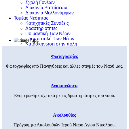
Σχολή Γονέων
Διακονία Βαπτίσεων
Διακονία Μελλονύμφων
Τομέας Νεότητας
Κατηχητικές Συνάξεις
Δραστηριότητες
Ποιμαντική Των Νέων
Ιεραποστολή Των Νέων
Κατασκήνωση στην πόλη
Φωτογραφίες
Φωτογραφίες από Πανηγύρεις και άλλες στιγμές του Ναού μας.
Ανακοινώσεις
Ενημερωθήτε σχετικά με τις δραστηριότητες του ναού.
Ακολουθίες
Πρόγραμμα Ακολουθιών Ιερού Ναού Αγίου Νικολάου.