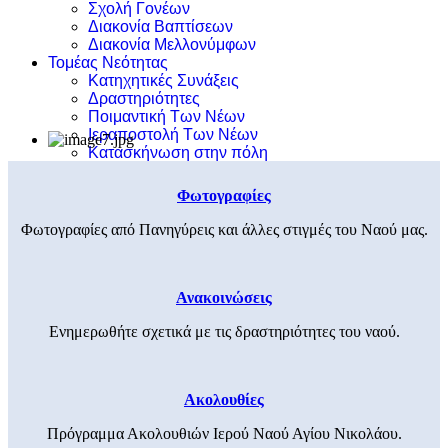
Σχολή Γονέων
Διακονία Βαπτίσεων
Διακονία Μελλονύμφων
Τομέας Νεότητας
Κατηχητικές Συνάξεις
Δραστηριότητες
Ποιμαντική Των Νέων
Ιεραποστολή Των Νέων
Κατασκήνωση στην πόλη
Φωτογραφίες
Φωτογραφίες από Πανηγύρεις και άλλες στιγμές του Ναού μας.
Ανακοινώσεις
Ενημερωθήτε σχετικά με τις δραστηριότητες του ναού.
Ακολουθίες
Πρόγραμμα Ακολουθιών Ιερού Ναού Αγίου Νικολάου.