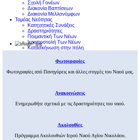
Σχολή Γονέων
Διακονία Βαπτίσεων
Διακονία Μελλονύμφων
Τομέας Νεότητας
Κατηχητικές Συνάξεις
Δραστηριότητες
Ποιμαντική Των Νέων
Ιεραποστολή Των Νέων
Κατασκήνωση στην πόλη
Φωτογραφίες
Φωτογραφίες από Πανηγύρεις και άλλες στιγμές του Ναού μας.
Ανακοινώσεις
Ενημερωθήτε σχετικά με τις δραστηριότητες του ναού.
Ακολουθίες
Πρόγραμμα Ακολουθιών Ιερού Ναού Αγίου Νικολάου.